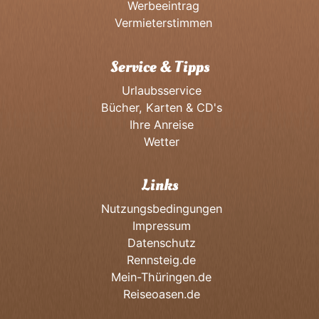
Werbeeintrag
Vermieterstimmen
Service & Tipps
Urlaubsservice
Bücher, Karten & CD's
Ihre Anreise
Wetter
Links
Nutzungsbedingungen
Impressum
Datenschutz
Rennsteig.de
Mein-Thüringen.de
Reiseoasen.de