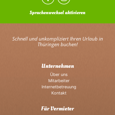
Sprachenwechsel aktivieren
Schnell und unkompliziert Ihren Urlaub in
Thüringen buchen!
Unternehmen
Über uns
Mitarbeiter
Internetbetreuung
Kontakt
Für Vermieter