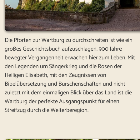
Die Pforten zur Wartburg zu durchschreiten ist wie ein
großes Geschichtsbuch aufzuschlagen. 900 Jahre
bewegter Vergangenheit erwachen hier zum Leben. Mit
den Legenden um Sängerkrieg und die Rosen der
Heiligen Elisabeth, mit den Zeugnissen von
Bibelübersetzung und Burschenschaften und nicht
zuletzt mit dem einmaligen Blick über das Land ist die
Wartburg der perfekte Ausgangspunkt für einen
Streifzug durch die Welterberegion.