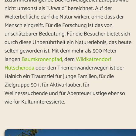
nicht umsonst als "Urwald" bezeichnet. Auf der
Welterbefläche darf die Natur wirken, ohne dass der
Mensch eingreift. Für die Forschung ist das von
unschätzbarer Bedeutung. Für die Besucher bietet sich
durch diese Unberührtheit ein Naturerlebnis, das heute
selten geworden ist. Mit dem mehr als 500 Meter
langen
Baumkronenpfad
, dem
Wildkatzendorf
Hütscheroda
oder den Themenwanderwegen ist der
Hainich ein Traumziel für junge Familien, für die
Zielgruppe 50+, für Aktivurlauber, für
Wellnesssuchende und für Abenteuerlustige ebenso
wie für Kulturinteressierte.