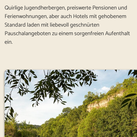
Quirlige Jugendherbergen, preiswerte Pensionen und
Ferienwohnungen, aber auch Hotels mit gehobenem
Standard laden mit liebevoll geschnürten
Pauschalangeboten zu einem sorgenfreien Aufenthalt
ein.