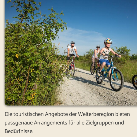
Die touristischen Angebote der Welterberegion bieten
passgenaue Arrangements für alle Zielgruppen und
Bedürfnisse.