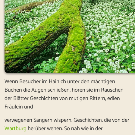
Wenn Besucher im Hainich unter den mächtigen
Buchen die Augen schließen, hören sie im Rauschen
der Blätter Geschichten von mutigen Rittern, edlen
Fräulein und
verwegenen Sängern wispern. Geschichten, die von der
Wartburg
herüber wehen. So nah wie in der