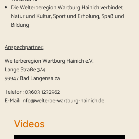
Die Welterberegion Wartburg Hainich verbindet
Natur und Kultur, Sport und Erholung, Spaß und
Bildung
Anspechpartner:
Welterberegion Wartburg Hainich e.V.
Lange Straße 3/4
99947 Bad Langensalza
Telefon: 03603 1232962
E-Mail: info@welterbe-wartburg-hainich.de
Videos