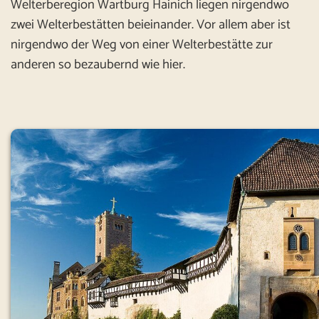
Welterberegion Wartburg Hainich liegen nirgendwo
zwei Welterbestätten beieinander. Vor allem aber ist
nirgendwo der Weg von einer Welterbestätte zur
anderen so bezaubernd wie hier.