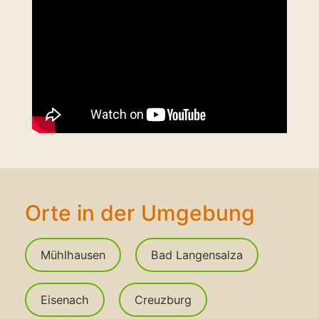
Orte in der Umgebung
Mühlhausen
Bad Langensalza
Eisenach
Creuzburg